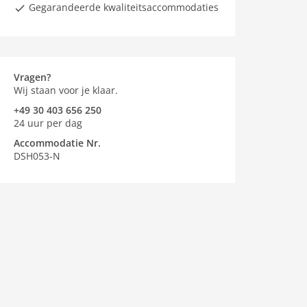
Gegarandeerde kwaliteitsaccommodaties
Vragen?
Wij staan voor je klaar.
+49 30 403 656 250
24 uur per dag
Accommodatie Nr.
DSH053-N