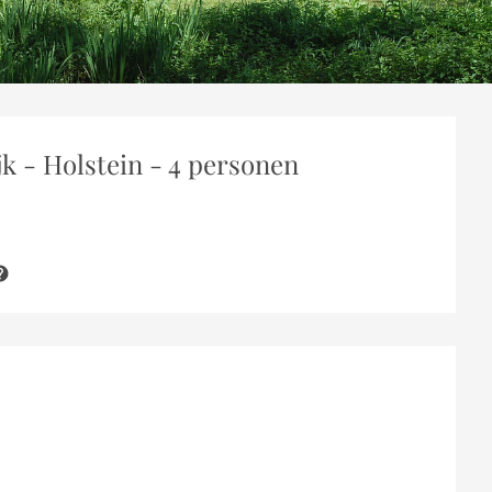
jk - Holstein - 4 personen