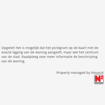
Opgelet! Het is mogelijk dat het pictogram op de kaart niet de
exacte ligging van de woning aangeeft, maar wel het centrum
van de stad. Raadpleeg voor meer informatie de beschrijving
van de woning.
Property managed by Novasol