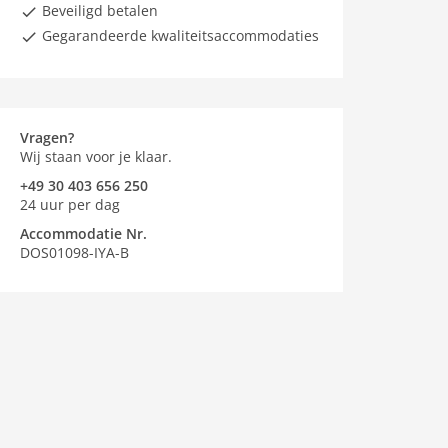
Beveiligd betalen
Gegarandeerde kwaliteitsaccommodaties
Vragen?
Wij staan voor je klaar.
+49 30 403 656 250
24 uur per dag
Accommodatie Nr.
DOS01098-IYA-B