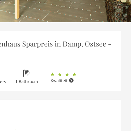
nhaus Sparpreis in Damp, Ostsee -
Kwaliteit
1 Bathroom
ers