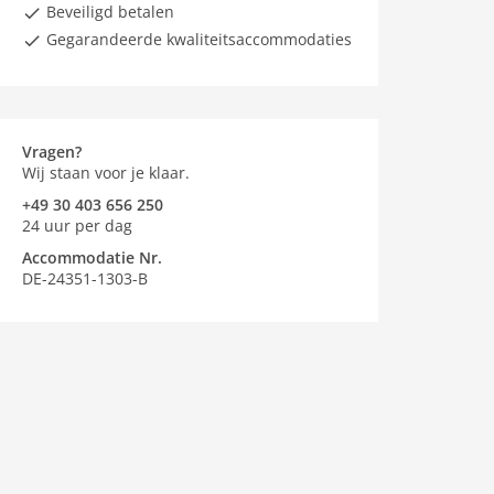
Beveiligd betalen
Gegarandeerde kwaliteitsaccommodaties
Vragen?
Wij staan voor je klaar.
+49 30 403 656 250
24 uur per dag
Accommodatie Nr.
DE-24351-1303-B