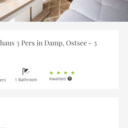
haus 3 Pers in Damp, Ostsee - 3
Kwaliteit
1 Bathroom
ers