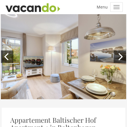
Appartement Baltischer Hof