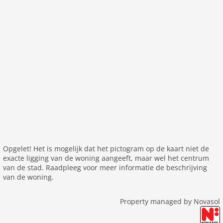
Opgelet! Het is mogelijk dat het pictogram op de kaart niet de
exacte ligging van de woning aangeeft, maar wel het centrum
van de stad. Raadpleeg voor meer informatie de beschrijving
van de woning.
Property managed by Novasol