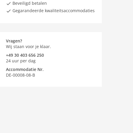
Beveiligd betalen
Gegarandeerde kwaliteitsaccommodaties
Vragen?
Wij staan voor je klaar.
+49 30 403 656 250
24 uur per dag
Accommodatie Nr.
DE-00008-08-B