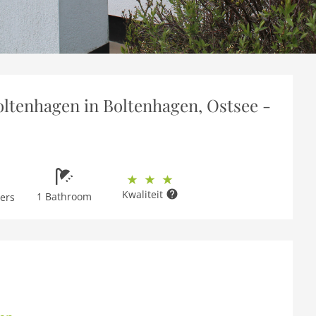
ltenhagen in Boltenhagen, Ostsee -
Kwaliteit
1 Bathroom
ers