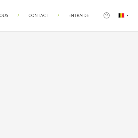
NOUS
CONTACT
ENTRAIDE